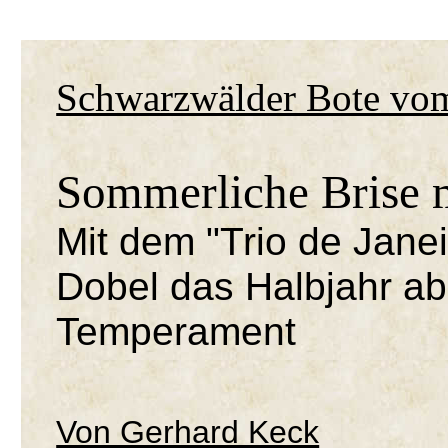
Schwarzwälder Bote vom
Sommerliche Brise 
Mit dem "Trio de Janei
Dobel das Halbjahr ab 
Temperament
Von Gerhard Keck