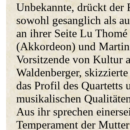
Unbekannte, drückt der 
sowohl gesanglich als au
an ihrer Seite Lu Thomé 
(Akkordeon) und Martin
Vorsitzende von Kultur 
Waldenberger, skizzierte
das Profil des Quartetts
musikalischen Qualitäte
Aus ihr sprechen einersei
Temperament der Mutter",