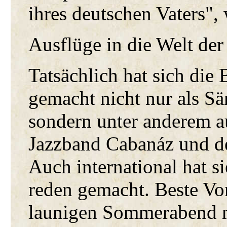
ihres deutschen Vaters",
Ausflüge in die Welt der
Tatsächlich hat sich die
gemacht nicht nur als Sä
sondern unter anderem au
Jazzband Cabanáz und de
Auch international hat s
reden gemacht. Beste Vo
launigen Sommerabend mi