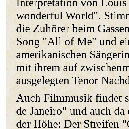
Interpretation von Loui
wonderful World". Stim
die Zuhörer beim Gassen
Song "All of Me" und ei
amerikanischen Sängerin 
mit ihrem auf zwischen
ausgelegten Tenor Nachd
Auch Filmmusik findet s
de Janeiro" und auch da 
der Höhe: Der Streifen "