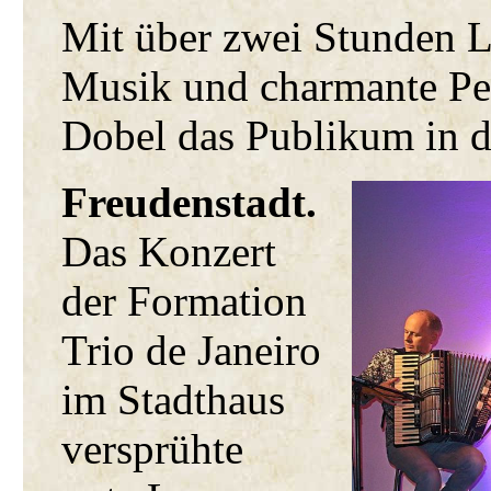
Mit über zwei Stunden L
Musik und charmante Per
Dobel das Publikum in 
Freudenstadt.
Das Konzert
der Formation
Trio de Janeiro
im Stadthaus
versprühte