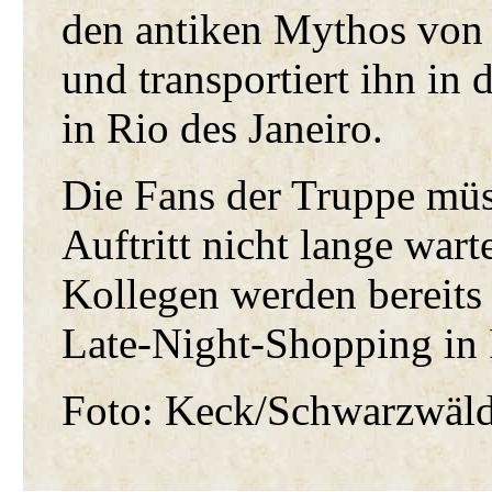
den antiken Mythos von
und transportiert ihn in
in Rio des Janeiro.
Die Fans der Truppe müs
Auftritt nicht lange war
Kollegen werden bereits 
Late-Night-Shopping in F
Foto: Keck/Schwarzwäld