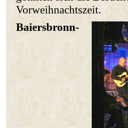
Vorweihnachtszeit.
Baiersbronn-