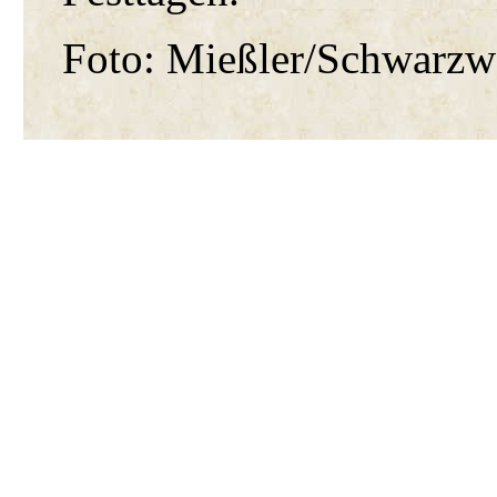
Foto: Mießler/Schwarzw