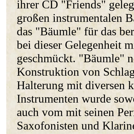
ihrer CD "Friends" geleg
großen instrumentalen B
das "Bäumle" für das be
bei dieser Gelegenheit m
geschmückt. "Bäumle" ne
Konstruktion von Schla
Halterung mit diversen k
Instrumenten wurde sowo
auch vom mit seinen Per
Saxofonisten und Klarin