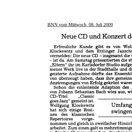
BNN vom Mittwoch, 08. Juli 2009