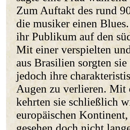
Zum Auftakt des rund 90
die musiker einen Blues.
ihr Publikum auf den sü
Mit einer verspielten 
aus Brasilien sorgten si
jedoch ihre charakterist
Augen zu verlieren. Mit
kehrten sie schließlich 
europäischen Kontinent,
gesehen doch nicht lange