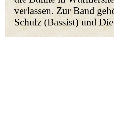
verlassen. Zur Band gehö
Schulz (Bassist) und Di