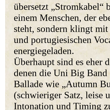
übersetzt „Stromkabel“ b
einem Menschen, der ebe
steht, sondern klingt mi
und portugiesischen Voc
energiegeladen.
Überhaupt sind es eher di
denen die Uni Big Band 
Ballade wie „Autumn Bu
(schwieriger Satz, leise 
Intonation und Timing zu