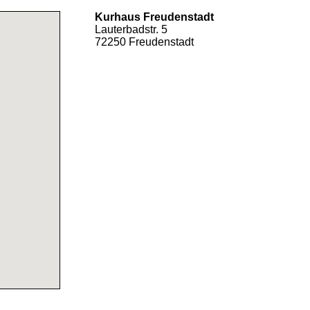
Kurhaus Freudenstadt
Lauterbadstr. 5
72250 Freudenstadt