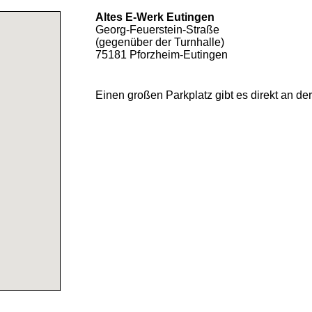
Altes E-Werk Eutingen
Georg-Feuerstein-Straße
(gegenüber der Turnhalle)
75181 Pforzheim-Eutingen
Einen großen Parkplatz gibt es direkt an de