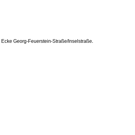
r Ecke Georg-Feuerstein-Straße/Inselstraße.